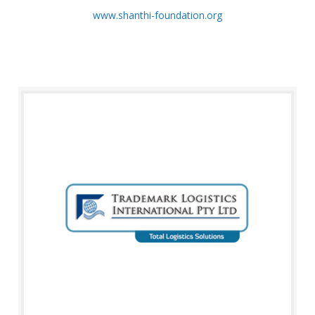
www.shanthi-foundation.org