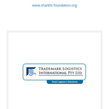
www.shanthi-foundation.org