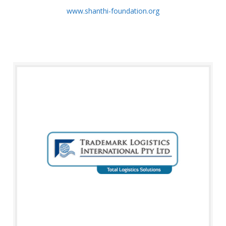
www.shanthi-foundation.org