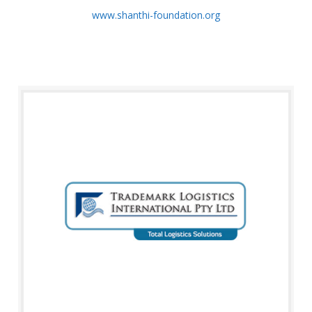
www.shanthi-foundation.org